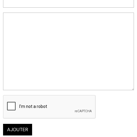
AJOUTER