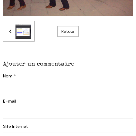
Retour
Ajouter un commentaire
Nom
E-mail
Site Internet