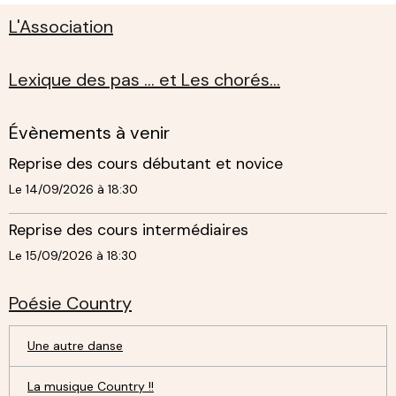
L'Association
Lexique des pas ... et Les chorés...
Évènements à venir
Reprise des cours débutant et novice
Le 14/09/2026
à 18:30
Reprise des cours intermédiaires
Le 15/09/2026
à 18:30
Poésie Country
Une autre danse
La musique Country !!