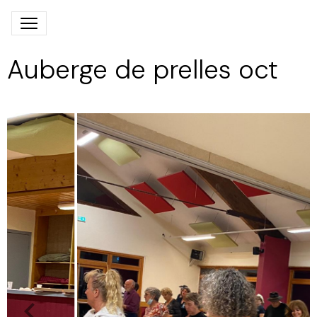
Auberge de prelles oct