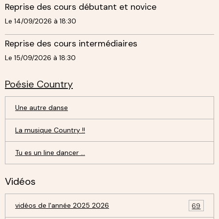
Reprise des cours débutant et novice
Le 14/09/2026
à 18:30
Reprise des cours intermédiaires
Le 15/09/2026
à 18:30
Poésie Country
Une autre danse
La musique Country !!
Tu es un line dancer ...
Vidéos
vidéos de l'année 2025 2026
69