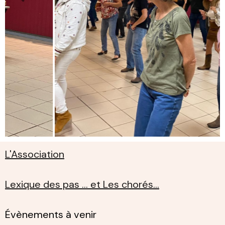
L'Association
Lexique des pas ... et Les chorés...
Évènements à venir