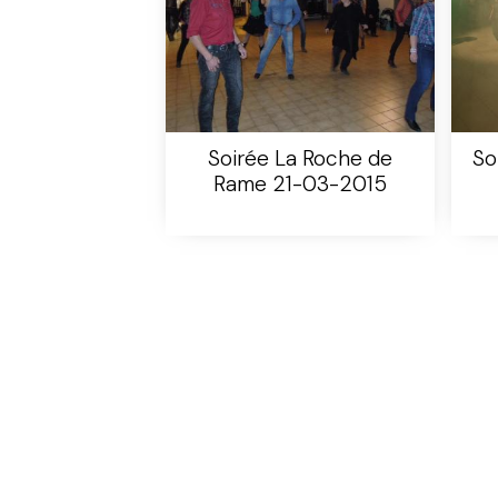
Soirée La Roche de
So
Rame 21-03-2015