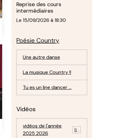
Reprise des cours
intermédiaires
Le 15/09/2026
à 18:30
Poésie Country
Une autre danse
La musique Country !!
Tu es un line dancer ...
Vidéos
vidéos de l'année
69
2025 2026