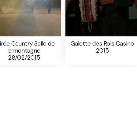
irée Country Salle de
Galette des Rois Casino
la montagne
2015
28/02/2015