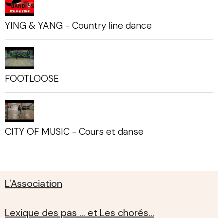
YING & YANG - Country line dance
FOOTLOOSE
CITY OF MUSIC - Cours et danse
L'Association
Lexique des pas ... et Les chorés...