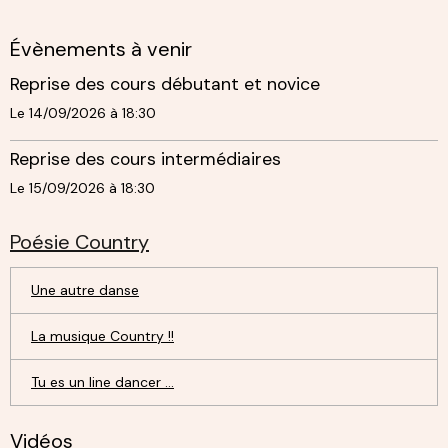
Évènements à venir
Reprise des cours débutant et novice
Le 14/09/2026
à 18:30
Reprise des cours intermédiaires
Le 15/09/2026
à 18:30
Poésie Country
Une autre danse
La musique Country !!
Tu es un line dancer ...
Vidéos