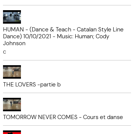
HUMAN - (Dance & Teach - Catalan Style Line
Dance) 10/10/2021 - Music: Human; Cody
Johnson
C
THE LOVERS -partie b
TOMORROW NEVER COMES - Cours et danse