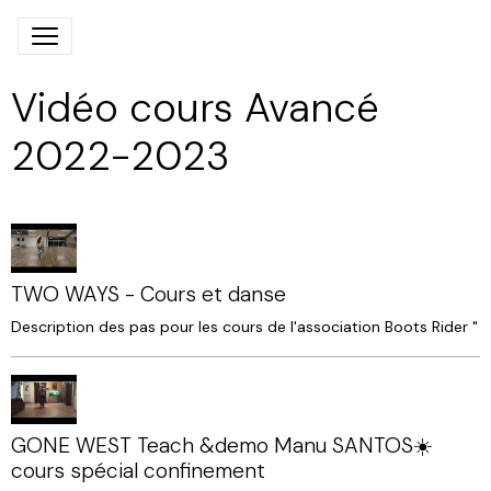
Vidéo cours Avancé
2022-2023
TWO WAYS - Cours et danse
Description des pas pour les cours de l'association Boots Rider "
GONE WEST Teach &demo Manu SANTOS☀️
cours spécial confinement