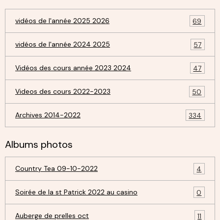
vidéos de l'année 2025 2026
69
vidéos de l'année 2024 2025
57
Vidéos des cours année 2023 2024
47
Videos des cours 2022-2023
50
Archives 2014-2022
334
Albums photos
Country Tea 09-10-2022
4
Soirée de la st Patrick 2022 au casino
0
Auberge de prelles oct
11