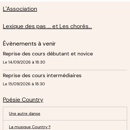
L'Association
Lexique des pas ... et Les chorés...
Évènements à venir
Reprise des cours débutant et novice
Le 14/09/2026
à 18:30
Reprise des cours intermédiaires
Le 15/09/2026
à 18:30
Poésie Country
Une autre danse
La musique Country !!