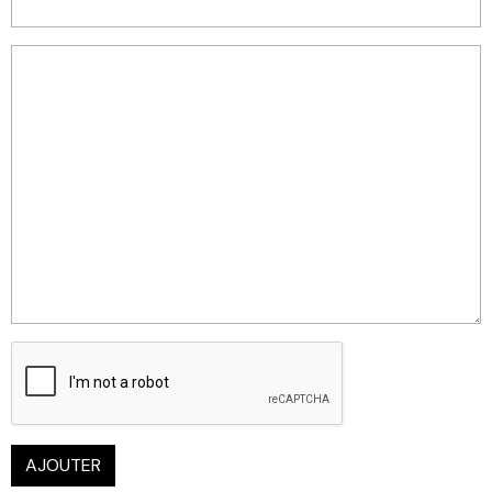
AJOUTER