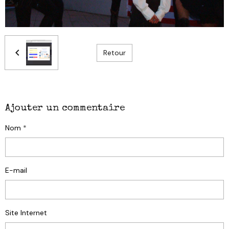
Retour
Ajouter un commentaire
Nom
E-mail
Site Internet