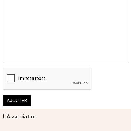
AJOUTER
L'Association