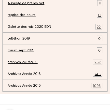
Auberge de prelles oct
11
reprise des cours
0
Galette des rois 2020 EDN
22
téléthon 2019
0
forum sept 2019
0
archives 2017/2019
252
Archives Année 2016
746
Archives Année 2015
1093