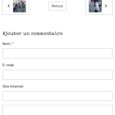
Retour
Ajouter un commentaire
Nom
E-mail
Site Internet