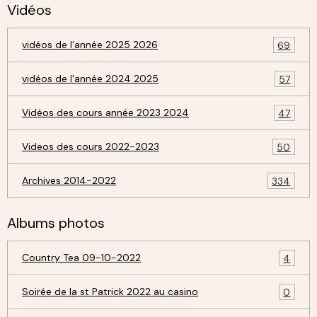
Vidéos
vidéos de l'année 2025 2026
69
vidéos de l'année 2024 2025
57
Vidéos des cours année 2023 2024
47
Videos des cours 2022-2023
50
Archives 2014-2022
334
Albums photos
Country Tea 09-10-2022
4
Soirée de la st Patrick 2022 au casino
0