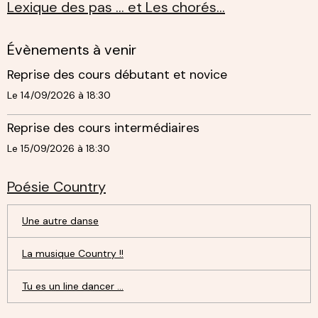
Lexique des pas ... et Les chorés...
Évènements à venir
Reprise des cours débutant et novice
Le 14/09/2026
à 18:30
Reprise des cours intermédiaires
Le 15/09/2026
à 18:30
Poésie Country
Une autre danse
La musique Country !!
Tu es un line dancer ...