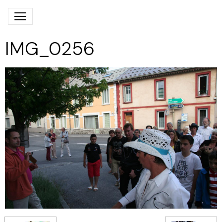
IMG_0256