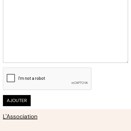
AJOUTER
L'Association