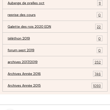
Auberge de prelles oct
11
reprise des cours
0
Galette des rois 2020 EDN
22
téléthon 2019
0
forum sept 2019
0
archives 2017/2019
252
Archives Année 2016
746
Archives Année 2015
1093