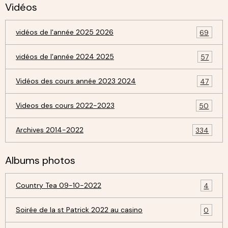
Vidéos
vidéos de l'année 2025 2026
69
vidéos de l'année 2024 2025
57
Vidéos des cours année 2023 2024
47
Videos des cours 2022-2023
50
Archives 2014-2022
334
Albums photos
Country Tea 09-10-2022
4
Soirée de la st Patrick 2022 au casino
0