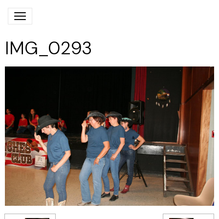
IMG_0293