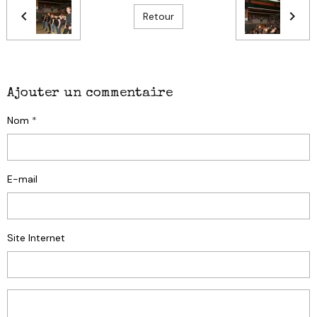
Retour
Ajouter un commentaire
Nom
E-mail
Site Internet