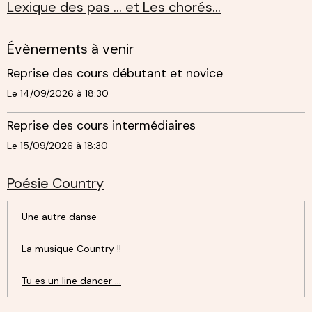
Lexique des pas ... et Les chorés...
Évènements à venir
Reprise des cours débutant et novice
Le 14/09/2026
à 18:30
Reprise des cours intermédiaires
Le 15/09/2026
à 18:30
Poésie Country
Une autre danse
La musique Country !!
Tu es un line dancer ...