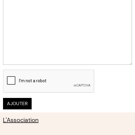
AJOUTER
L'Association