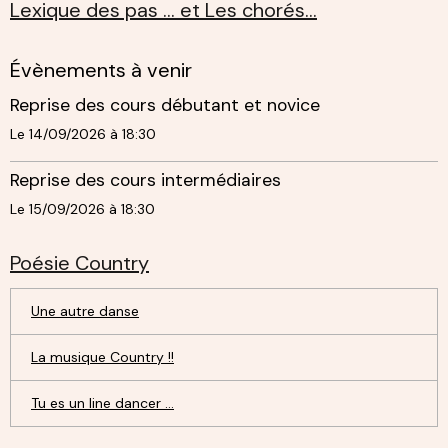
Lexique des pas ... et Les chorés...
Évènements à venir
Reprise des cours débutant et novice
Le 14/09/2026
à 18:30
Reprise des cours intermédiaires
Le 15/09/2026
à 18:30
Poésie Country
Une autre danse
La musique Country !!
Tu es un line dancer ...