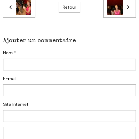
Retour
Ajouter un commentaire
Nom
E-mail
Site Internet