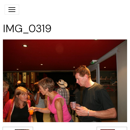
IMG_0319