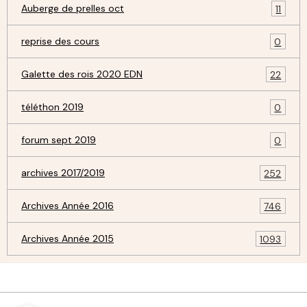
Auberge de prelles oct
11
reprise des cours
0
Galette des rois 2020 EDN
22
téléthon 2019
0
forum sept 2019
0
archives 2017/2019
252
Archives Année 2016
746
Archives Année 2015
1093