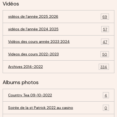
Vidéos
vidéos de l'année 2025 2026
69
vidéos de l'année 2024 2025
57
Vidéos des cours année 2023 2024
47
Videos des cours 2022-2023
50
Archives 2014-2022
334
Albums photos
Country Tea 09-10-2022
4
Soirée de la st Patrick 2022 au casino
0