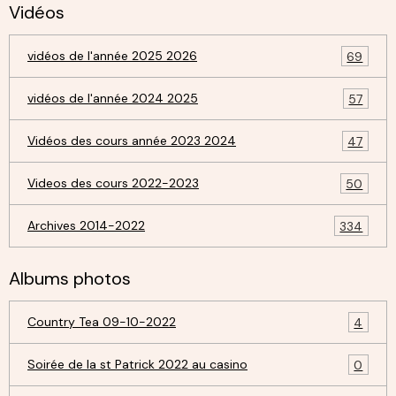
Vidéos
vidéos de l'année 2025 2026
69
vidéos de l'année 2024 2025
57
Vidéos des cours année 2023 2024
47
Videos des cours 2022-2023
50
Archives 2014-2022
334
Albums photos
Country Tea 09-10-2022
4
Soirée de la st Patrick 2022 au casino
0