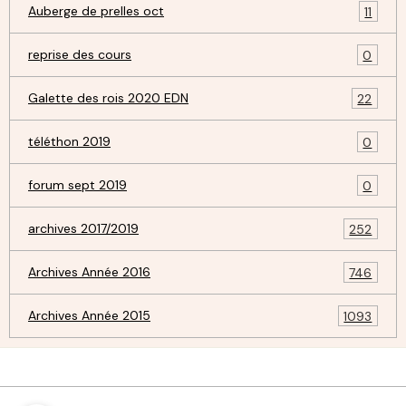
Auberge de prelles oct
11
reprise des cours
0
Galette des rois 2020 EDN
22
téléthon 2019
0
forum sept 2019
0
archives 2017/2019
252
Archives Année 2016
746
Archives Année 2015
1093