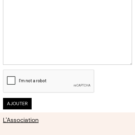
AJOUTER
L'Association