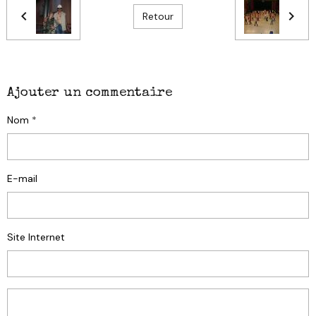
Retour
Ajouter un commentaire
Nom
E-mail
Site Internet