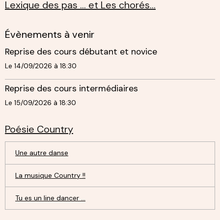
Lexique des pas ... et Les chorés...
Évènements à venir
Reprise des cours débutant et novice
Le 14/09/2026
à 18:30
Reprise des cours intermédiaires
Le 15/09/2026
à 18:30
Poésie Country
Une autre danse
La musique Country !!
Tu es un line dancer ...