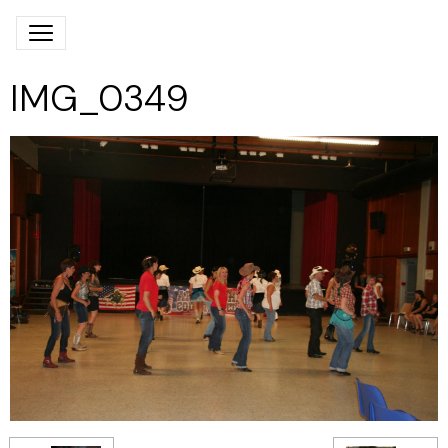
IMG_0349