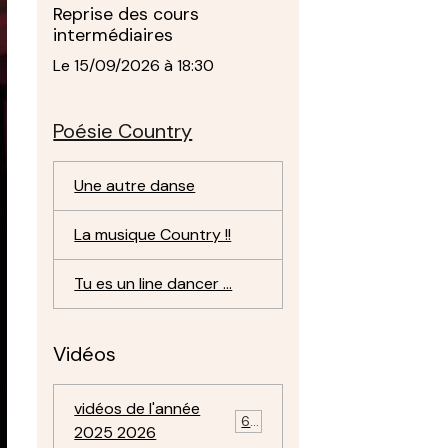
Reprise des cours
intermédiaires
Le 15/09/2026
à 18:30
Poésie Country
Une autre danse
La musique Country !!
Tu es un line dancer ...
Vidéos
vidéos de l'année
69
2025 2026