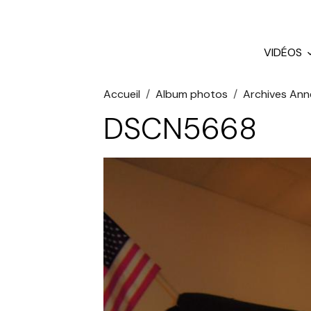
VIDÉOS
Accueil
Album photos
Archives Ann
DSCN5668