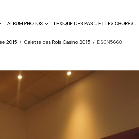
ALBUM PHOTOS
LEXIQUE DES PAS ... ET LES CHORÉS...
ée 2015
Galette des Rois Casino 2015
DSCN5668