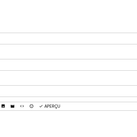
APERÇU