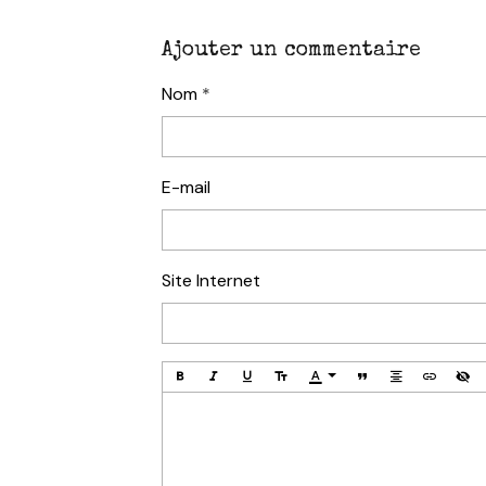
Ajouter un commentaire
Nom
E-mail
Site Internet