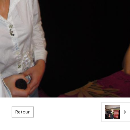
Retour