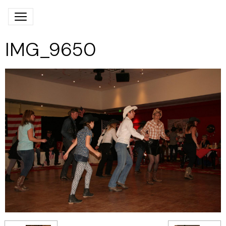
IMG_9650