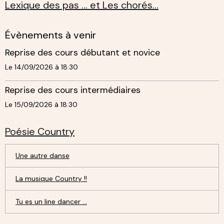
Lexique des pas ... et Les chorés...
Évènements à venir
Reprise des cours débutant et novice
Le 14/09/2026
à 18:30
Reprise des cours intermédiaires
Le 15/09/2026
à 18:30
Poésie Country
Une autre danse
La musique Country !!
Tu es un line dancer ...