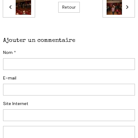
Retour
Ajouter un commentaire
Nom
E-mail
Site Internet