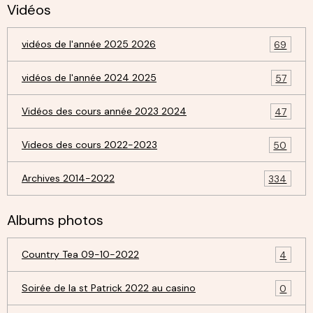
Vidéos
vidéos de l'année 2025 2026
69
vidéos de l'année 2024 2025
57
Vidéos des cours année 2023 2024
47
Videos des cours 2022-2023
50
Archives 2014-2022
334
Albums photos
Country Tea 09-10-2022
4
Soirée de la st Patrick 2022 au casino
0