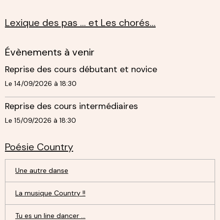
Lexique des pas ... et Les chorés...
Évènements à venir
Reprise des cours débutant et novice
Le 14/09/2026
à 18:30
Reprise des cours intermédiaires
Le 15/09/2026
à 18:30
Poésie Country
Une autre danse
La musique Country !!
Tu es un line dancer ...