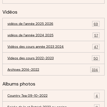
Vidéos
vidéos de l'année 2025 2026
69
vidéos de l'année 2024 2025
57
Vidéos des cours année 2023 2024
47
Videos des cours 2022-2023
50
Archives 2014-2022
334
Albums photos
Country Tea 09-10-2022
4