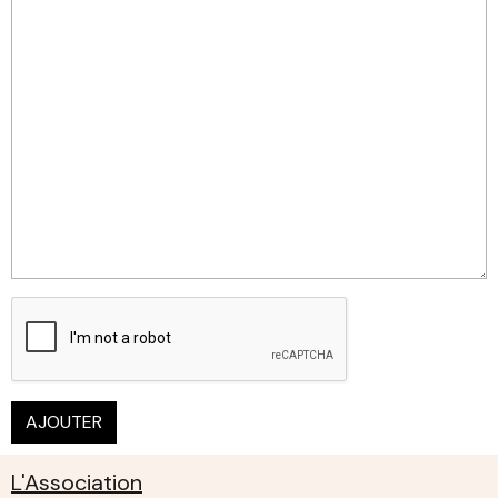
AJOUTER
L'Association