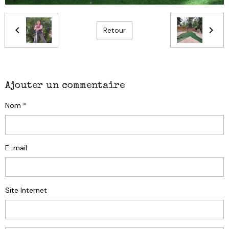
Retour
Ajouter un commentaire
Nom
E-mail
Site Internet