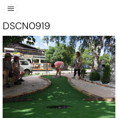
DSCN0919