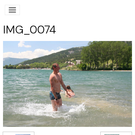
IMG_0074