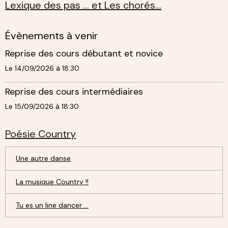
Lexique des pas ... et Les chorés...
Évènements à venir
Reprise des cours débutant et novice
Le 14/09/2026
à 18:30
Reprise des cours intermédiaires
Le 15/09/2026
à 18:30
Poésie Country
Une autre danse
La musique Country !!
Tu es un line dancer ...