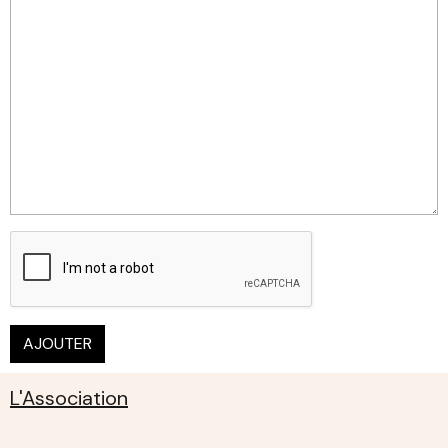
AJOUTER
L'Association