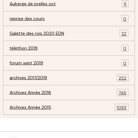
Auberge de prelles oct
11
reprise des cours
0
Galette des rois 2020 EDN
22
téléthon 2019
0
forum sept 2019
0
archives 2017/2019
252
Archives Année 2016
746
Archives Année 2015
1093