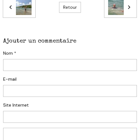
Retour
Ajouter un commentaire
Nom
E-mail
Site Internet