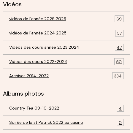
Vidéos
vidéos de l'année 2025 2026
69
vidéos de l'année 2024 2025
57
Vidéos des cours année 2023 2024
47
Videos des cours 2022-2023
50
Archives 2014-2022
334
Albums photos
Country Tea 09-10-2022
4
Soirée de la st Patrick 2022 au casino
0