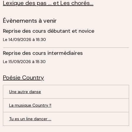
Lexique des pas ... et Les chorés...
Évènements à venir
Reprise des cours débutant et novice
Le 14/09/2026
à 18:30
Reprise des cours intermédiaires
Le 15/09/2026
à 18:30
Poésie Country
Une autre danse
La musique Country !!
Tu es un line dancer ...