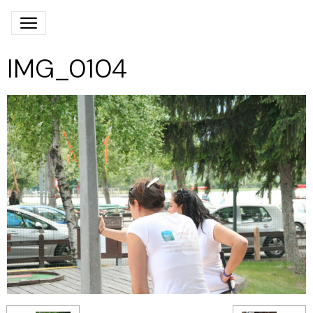
IMG_0104