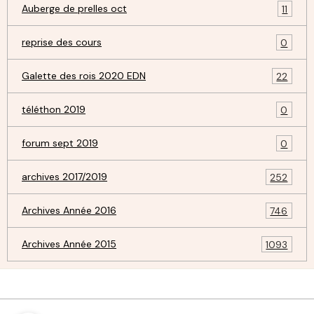
Auberge de prelles oct
11
reprise des cours
0
Galette des rois 2020 EDN
22
téléthon 2019
0
forum sept 2019
0
archives 2017/2019
252
Archives Année 2016
746
Archives Année 2015
1093