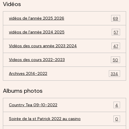
Vidéos
vidéos de l'année 2025 2026
69
vidéos de l'année 2024 2025
57
Vidéos des cours année 2023 2024
47
Videos des cours 2022-2023
50
Archives 2014-2022
334
Albums photos
Country Tea 09-10-2022
4
Soirée de la st Patrick 2022 au casino
0