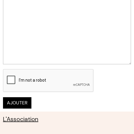
AJOUTER
L'Association