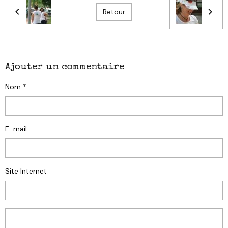
Retour
Ajouter un commentaire
Nom
E-mail
Site Internet