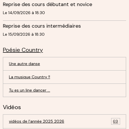
Reprise des cours débutant et novice
Le 14/09/2026
à 18:30
Reprise des cours intermédiaires
Le 15/09/2026
à 18:30
Poésie Country
Une autre danse
La musique Country !!
Tu es un line dancer ...
Vidéos
vidéos de l'année 2025 2026
69