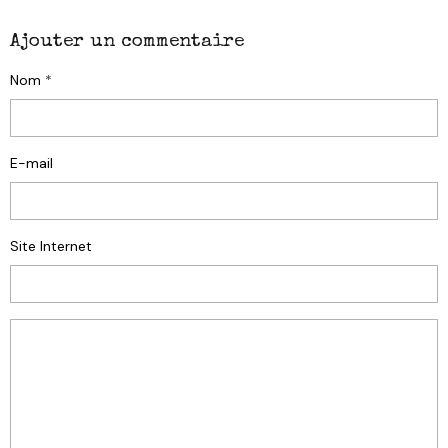
Ajouter un commentaire
Nom
E-mail
Site Internet