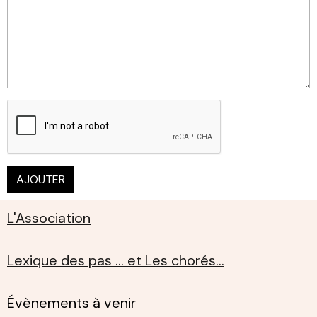
AJOUTER
L'Association
Lexique des pas ... et Les chorés...
Évènements à venir