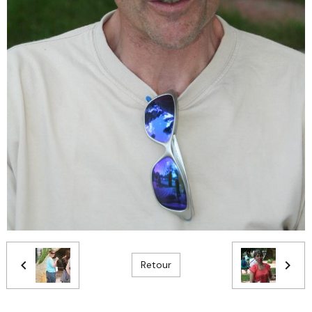
Retour