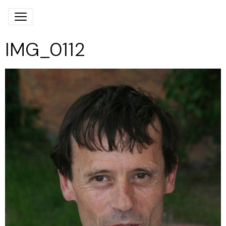
IMG_0112