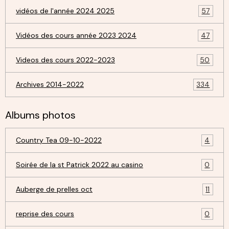
vidéos de l'année 2024 2025
57
Vidéos des cours année 2023 2024
47
Videos des cours 2022-2023
50
Archives 2014-2022
334
Albums photos
Country Tea 09-10-2022
4
Soirée de la st Patrick 2022 au casino
0
Auberge de prelles oct
11
reprise des cours
0