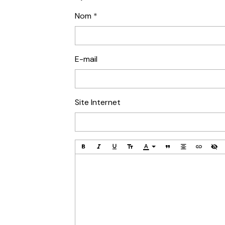
Nom
E-mail
Site Internet