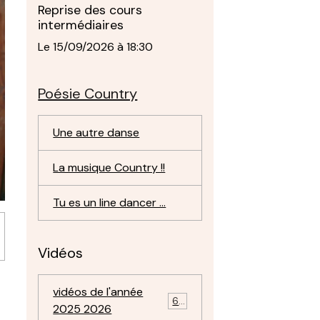
Reprise des cours
intermédiaires
Le 15/09/2026
à 18:30
Poésie Country
Une autre danse
La musique Country !!
Tu es un line dancer ...
Vidéos
vidéos de l'année
69
2025 2026