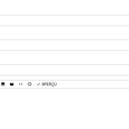
APERÇU