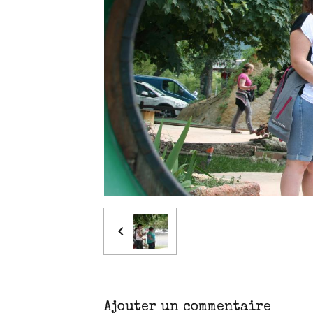
Ajouter un commentaire