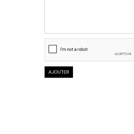
AJOUTER