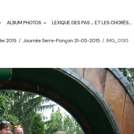
ALBUM PHOTOS
LEXIQUE DES PAS ... ET LES CHORÉS...
ée 2015
Journée Serre-Ponçon 31-05-2015
IMG_0130