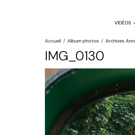
VIDÉOS
Accueil
Album photos
Archives Ann
IMG_0130