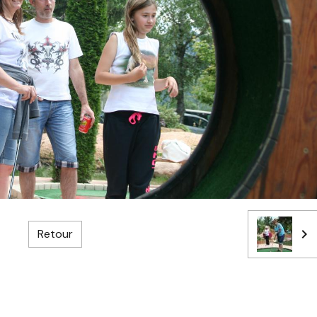
Retour