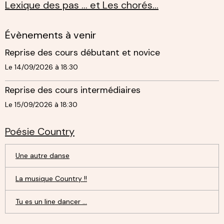
Lexique des pas ... et Les chorés...
Évènements à venir
Reprise des cours débutant et novice
Le 14/09/2026
à 18:30
Reprise des cours intermédiaires
Le 15/09/2026
à 18:30
Poésie Country
Une autre danse
La musique Country !!
Tu es un line dancer ...