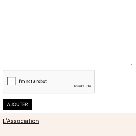
AJOUTER
L'Association