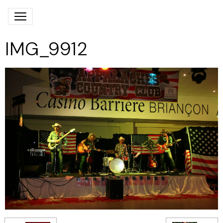
IMG_9912