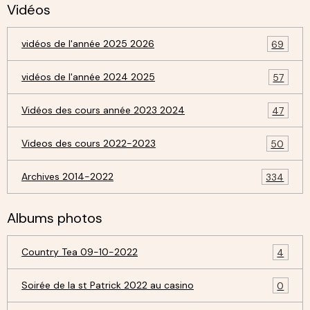
Vidéos
vidéos de l'année 2025 2026
69
vidéos de l'année 2024 2025
57
Vidéos des cours année 2023 2024
47
Videos des cours 2022-2023
50
Archives 2014-2022
334
Albums photos
Country Tea 09-10-2022
4
Soirée de la st Patrick 2022 au casino
0