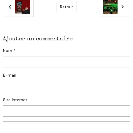
Retour
Ajouter un commentaire
Nom
E-mail
Site Internet