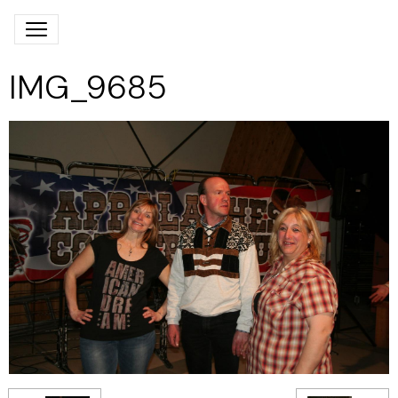
IMG_9685