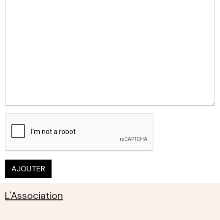
AJOUTER
L'Association