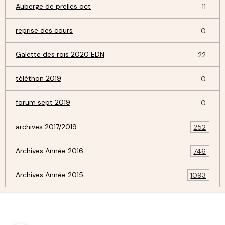
Auberge de prelles oct
11
reprise des cours
0
Galette des rois 2020 EDN
22
téléthon 2019
0
forum sept 2019
0
archives 2017/2019
252
Archives Année 2016
746
Archives Année 2015
1093