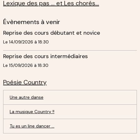
Lexique des pas ... et Les chorés...
Évènements à venir
Reprise des cours débutant et novice
Le 14/09/2026
à 18:30
Reprise des cours intermédiaires
Le 15/09/2026
à 18:30
Poésie Country
Une autre danse
La musique Country !!
Tu es un line dancer ...