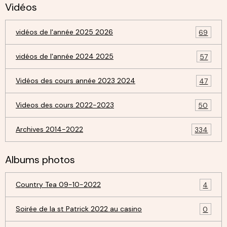
Vidéos
vidéos de l'année 2025 2026
69
vidéos de l'année 2024 2025
57
Vidéos des cours année 2023 2024
47
Videos des cours 2022-2023
50
Archives 2014-2022
334
Albums photos
Country Tea 09-10-2022
4
Soirée de la st Patrick 2022 au casino
0