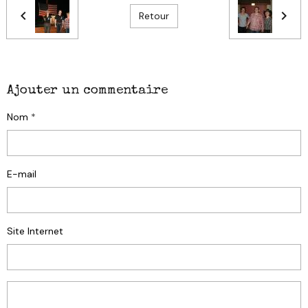
Retour
Ajouter un commentaire
Nom
E-mail
Site Internet