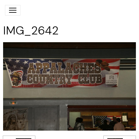
IMG_2642