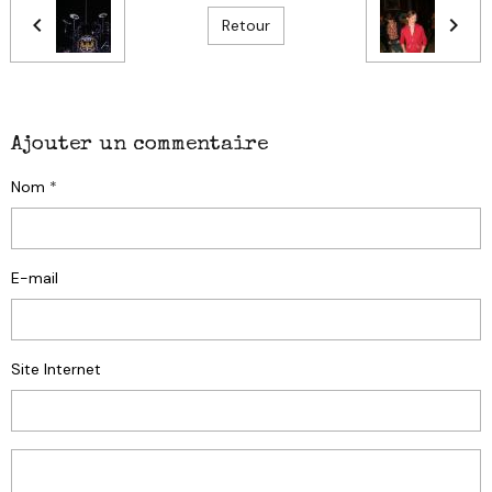
Retour
Ajouter un commentaire
Nom
E-mail
Site Internet