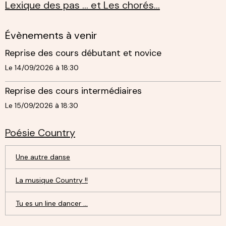
Lexique des pas ... et Les chorés...
Évènements à venir
Reprise des cours débutant et novice
Le 14/09/2026
à 18:30
Reprise des cours intermédiaires
Le 15/09/2026
à 18:30
Poésie Country
Une autre danse
La musique Country !!
Tu es un line dancer ...