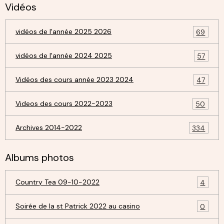
Vidéos
vidéos de l'année 2025 2026
69
vidéos de l'année 2024 2025
57
Vidéos des cours année 2023 2024
47
Videos des cours 2022-2023
50
Archives 2014-2022
334
Albums photos
Country Tea 09-10-2022
4
Soirée de la st Patrick 2022 au casino
0