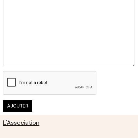
AJOUTER
L'Association