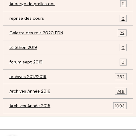
Auberge de prelles oct
11
reprise des cours
0
Galette des rois 2020 EDN
22
téléthon 2019
0
forum sept 2019
0
archives 2017/2019
252
Archives Année 2016
746
Archives Année 2015
1093