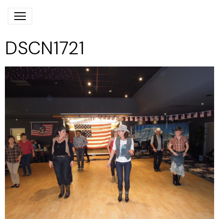
DSCN1721