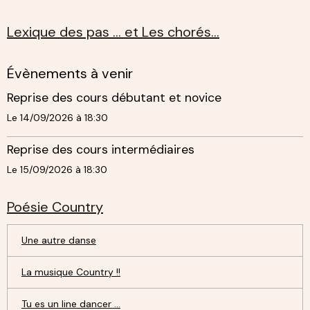
Lexique des pas ... et Les chorés...
Évènements à venir
Reprise des cours débutant et novice
Le 14/09/2026
à 18:30
Reprise des cours intermédiaires
Le 15/09/2026
à 18:30
Poésie Country
Une autre danse
La musique Country !!
Tu es un line dancer ...