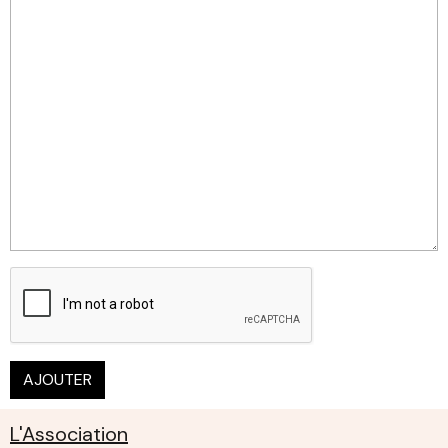
AJOUTER
L'Association