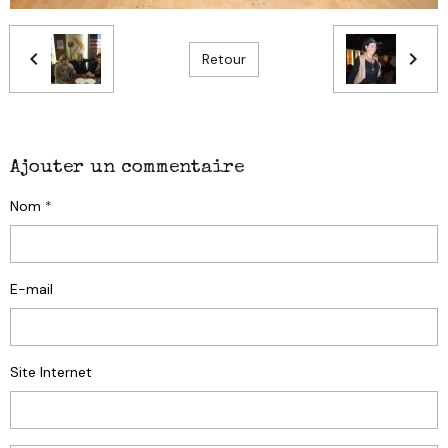
Retour
Ajouter un commentaire
Nom
E-mail
Site Internet