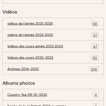
Vidéos
vidéos de l'année 2025 2026
69
vidéos de l'année 2024 2025
57
Vidéos des cours année 2023 2024
47
Videos des cours 2022-2023
50
Archives 2014-2022
334
Albums photos
Country Tea 09-10-2022
4