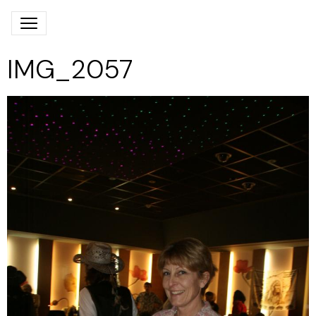
IMG_2057