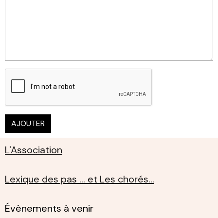
AJOUTER
L'Association
Lexique des pas ... et Les chorés...
Évènements à venir