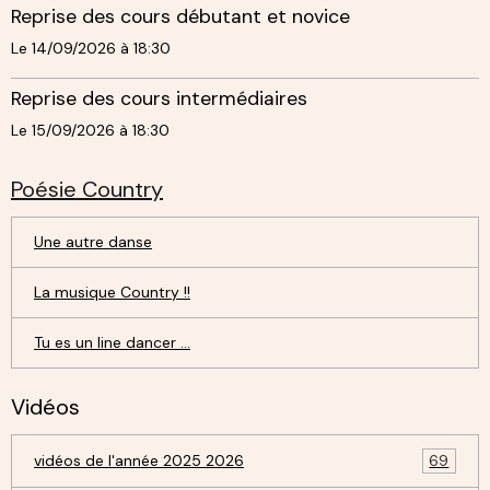
Reprise des cours débutant et novice
Le 14/09/2026
à 18:30
Reprise des cours intermédiaires
Le 15/09/2026
à 18:30
Poésie Country
Une autre danse
La musique Country !!
Tu es un line dancer ...
Vidéos
vidéos de l'année 2025 2026
69