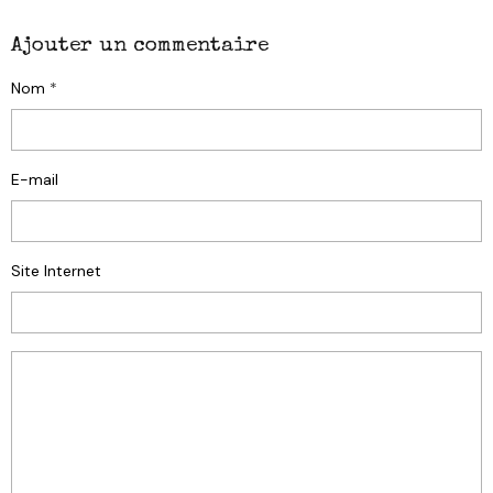
Ajouter un commentaire
Nom
E-mail
Site Internet