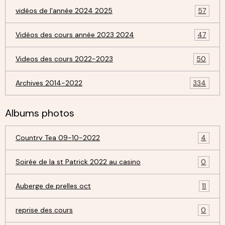
vidéos de l'année 2024 2025
57
Vidéos des cours année 2023 2024
47
Videos des cours 2022-2023
50
Archives 2014-2022
334
Albums photos
Country Tea 09-10-2022
4
Soirée de la st Patrick 2022 au casino
0
Auberge de prelles oct
11
reprise des cours
0