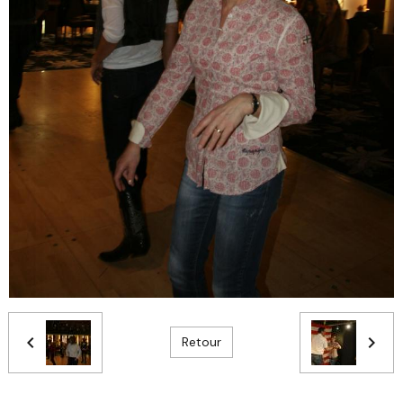
Retour