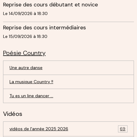
Reprise des cours débutant et novice
Le 14/09/2026
à 18:30
Reprise des cours intermédiaires
Le 15/09/2026
à 18:30
Poésie Country
Une autre danse
La musique Country !!
Tu es un line dancer ...
Vidéos
vidéos de l'année 2025 2026
69