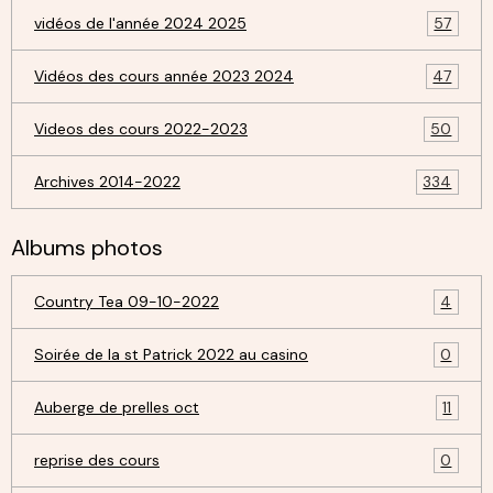
vidéos de l'année 2024 2025
57
Vidéos des cours année 2023 2024
47
Videos des cours 2022-2023
50
Archives 2014-2022
334
Albums photos
Country Tea 09-10-2022
4
Soirée de la st Patrick 2022 au casino
0
Auberge de prelles oct
11
reprise des cours
0