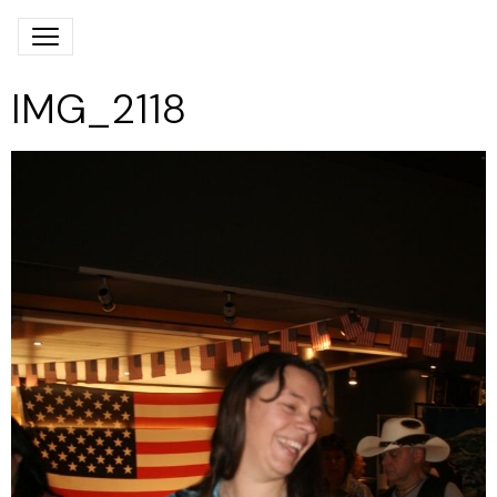
IMG_2118