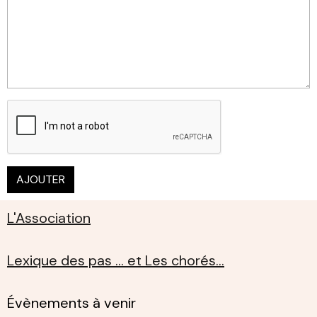
AJOUTER
L'Association
Lexique des pas ... et Les chorés...
Évènements à venir