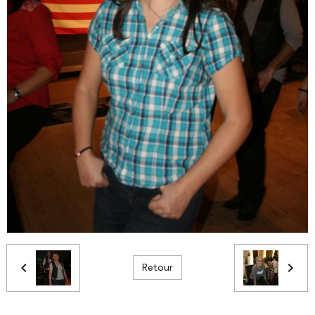
Retour