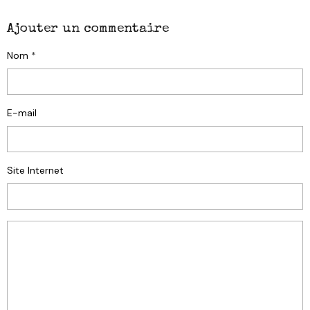
Ajouter un commentaire
Nom
E-mail
Site Internet