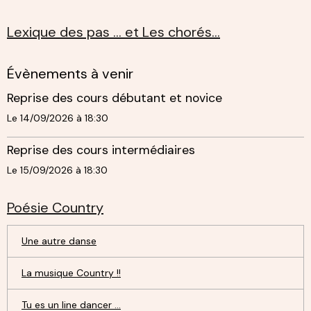
Lexique des pas ... et Les chorés...
Évènements à venir
Reprise des cours débutant et novice
Le 14/09/2026
à 18:30
Reprise des cours intermédiaires
Le 15/09/2026
à 18:30
Poésie Country
Une autre danse
La musique Country !!
Tu es un line dancer ...