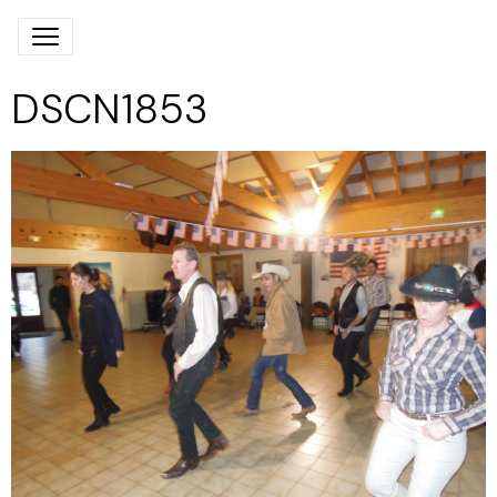
DSCN1853