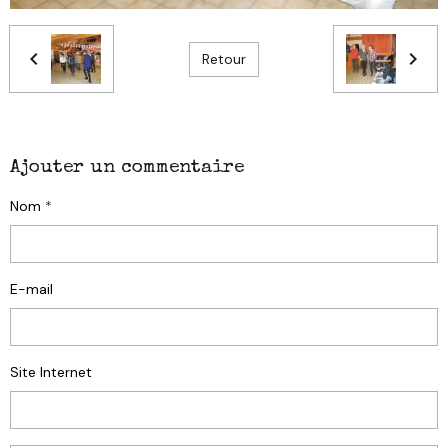
Retour
Ajouter un commentaire
Nom
E-mail
Site Internet