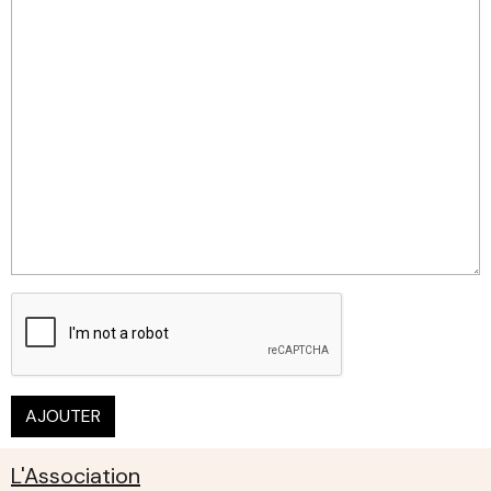
AJOUTER
L'Association