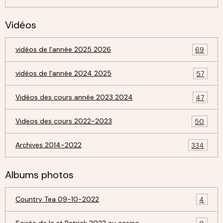
Vidéos
vidéos de l'année 2025 2026
69
vidéos de l'année 2024 2025
57
Vidéos des cours année 2023 2024
47
Videos des cours 2022-2023
50
Archives 2014-2022
334
Albums photos
Country Tea 09-10-2022
4