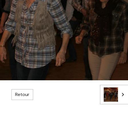
Retour