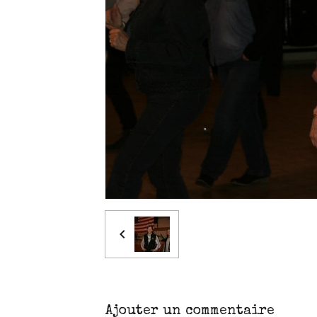
Ajouter un commentaire