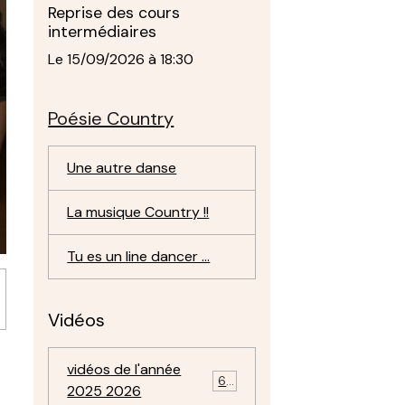
Reprise des cours
intermédiaires
Le 15/09/2026
à 18:30
Poésie Country
Une autre danse
La musique Country !!
Tu es un line dancer ...
Vidéos
vidéos de l'année
69
2025 2026