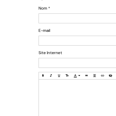
Nom
E-mail
Site Internet