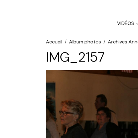
VIDÉOS
Accueil
Album photos
Archives Ann
IMG_2157