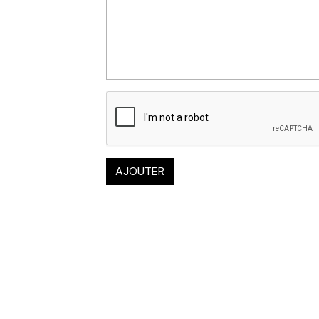
AJOUTER