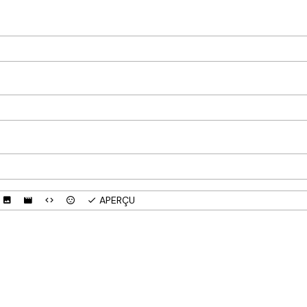
APERÇU