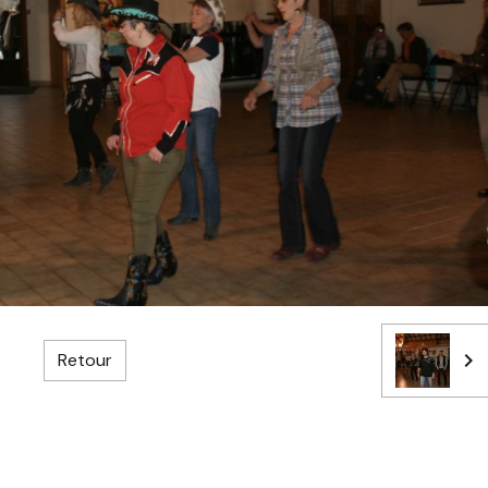
Retour