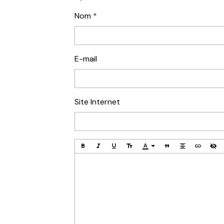
Nom
E-mail
Site Internet