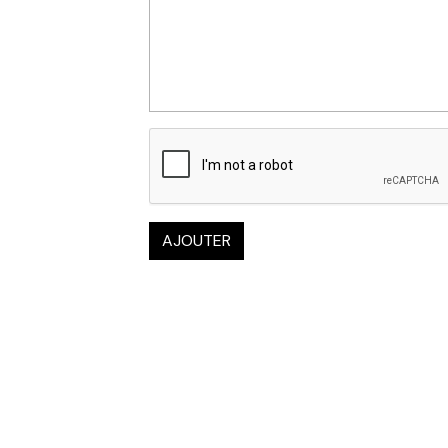
AJOUTER