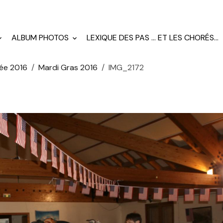
ALBUM PHOTOS
LEXIQUE DES PAS ... ET LES CHORÉS...
ée 2016
Mardi Gras 2016
IMG_2172