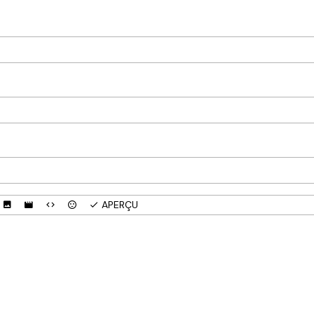
APERÇU