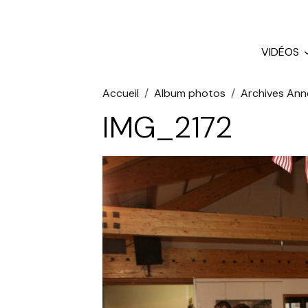
VIDÉOS
Accueil
Album photos
Archives Ann
IMG_2172