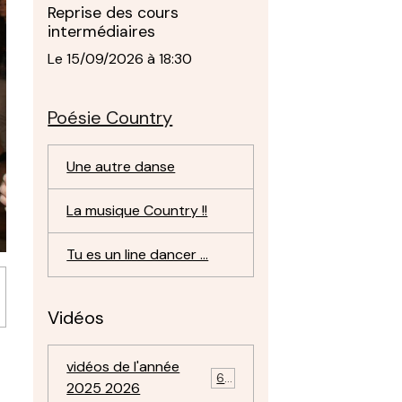
Reprise des cours
intermédiaires
Le 15/09/2026
à 18:30
Poésie Country
Une autre danse
La musique Country !!
Tu es un line dancer ...
Vidéos
vidéos de l'année
69
2025 2026