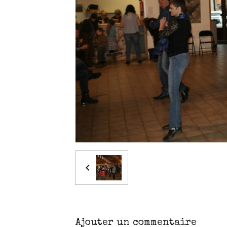
Ajouter un commentaire