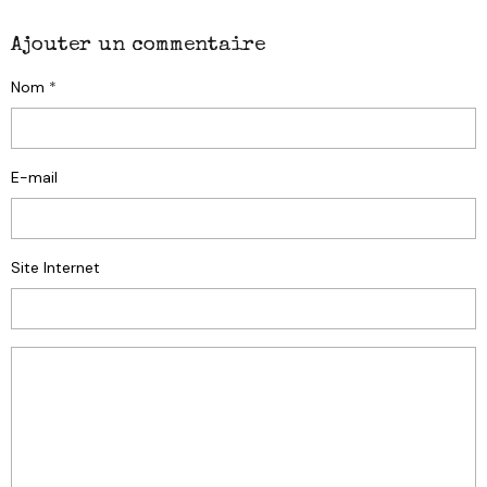
Ajouter un commentaire
Nom
E-mail
Site Internet