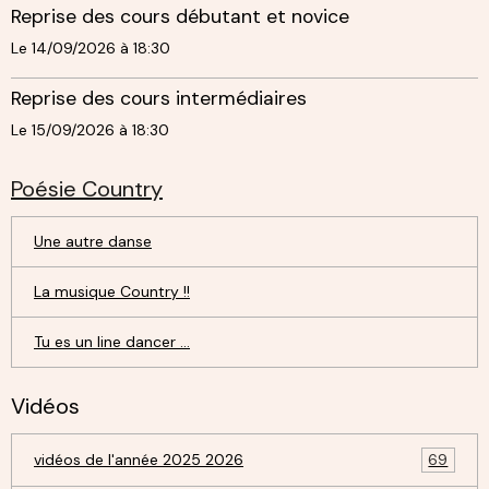
Reprise des cours débutant et novice
Le 14/09/2026
à 18:30
Reprise des cours intermédiaires
Le 15/09/2026
à 18:30
Poésie Country
Une autre danse
La musique Country !!
Tu es un line dancer ...
Vidéos
vidéos de l'année 2025 2026
69