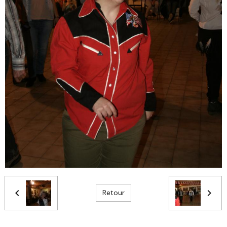
Retour