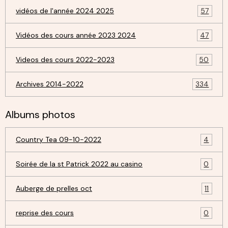
vidéos de l'année 2024 2025
57
Vidéos des cours année 2023 2024
47
Videos des cours 2022-2023
50
Archives 2014-2022
334
Albums photos
Country Tea 09-10-2022
4
Soirée de la st Patrick 2022 au casino
0
Auberge de prelles oct
11
reprise des cours
0