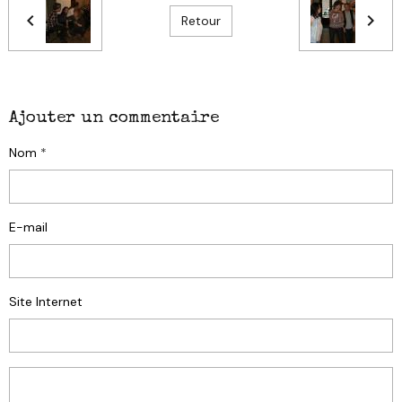
Retour
Ajouter un commentaire
Nom
E-mail
Site Internet