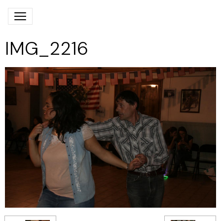
IMG_2216