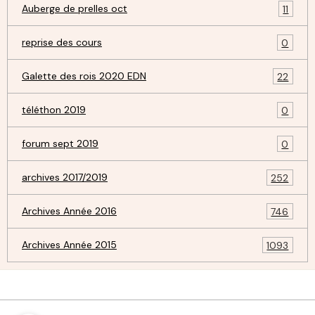
Auberge de prelles oct
11
reprise des cours
0
Galette des rois 2020 EDN
22
téléthon 2019
0
forum sept 2019
0
archives 2017/2019
252
Archives Année 2016
746
Archives Année 2015
1093