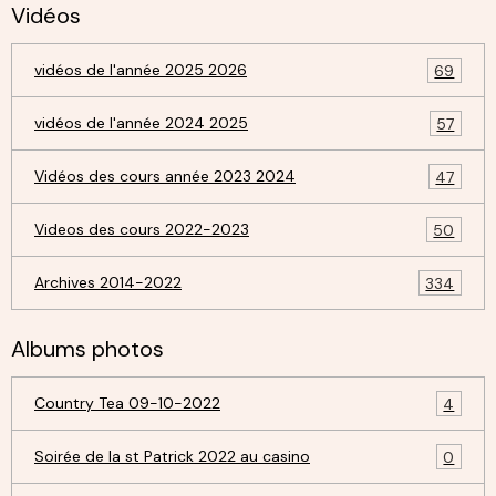
Vidéos
vidéos de l'année 2025 2026
69
vidéos de l'année 2024 2025
57
Vidéos des cours année 2023 2024
47
Videos des cours 2022-2023
50
Archives 2014-2022
334
Albums photos
Country Tea 09-10-2022
4
Soirée de la st Patrick 2022 au casino
0