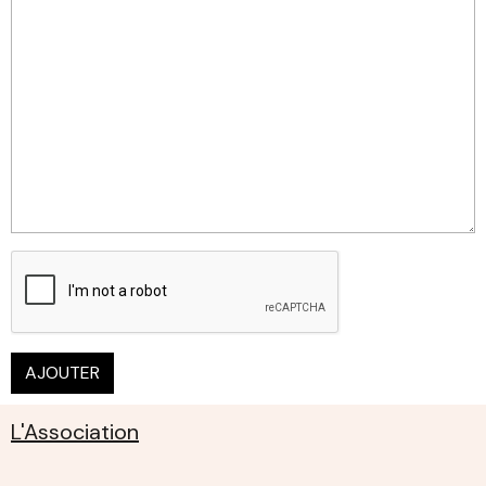
AJOUTER
L'Association