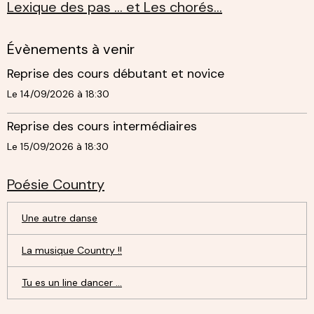
Lexique des pas ... et Les chorés...
Évènements à venir
Reprise des cours débutant et novice
Le 14/09/2026
à 18:30
Reprise des cours intermédiaires
Le 15/09/2026
à 18:30
Poésie Country
Une autre danse
La musique Country !!
Tu es un line dancer ...