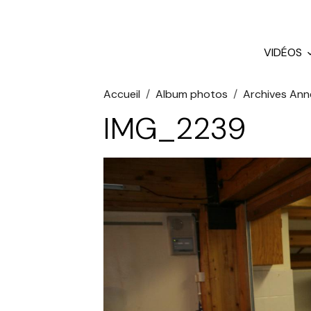
VIDÉOS
Accueil
Album photos
Archives Ann
IMG_2239