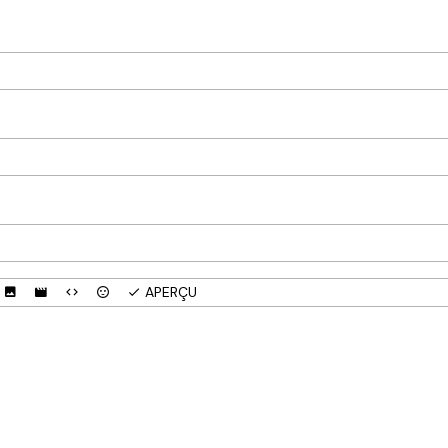
APERÇU