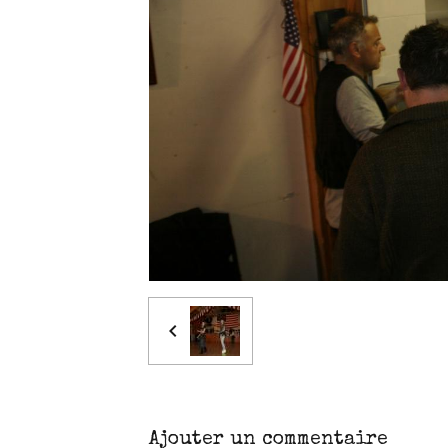
Ajouter un commentaire