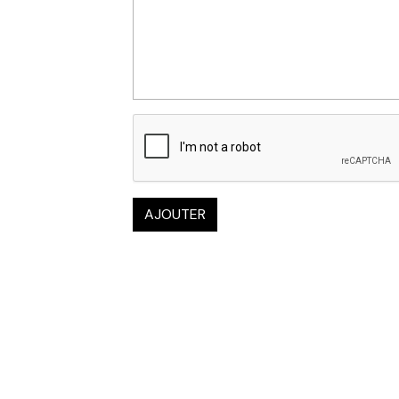
AJOUTER