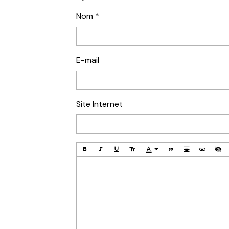
Nom
E-mail
Site Internet