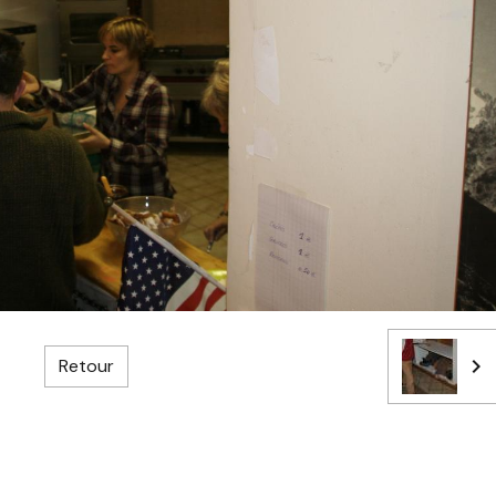
Retour