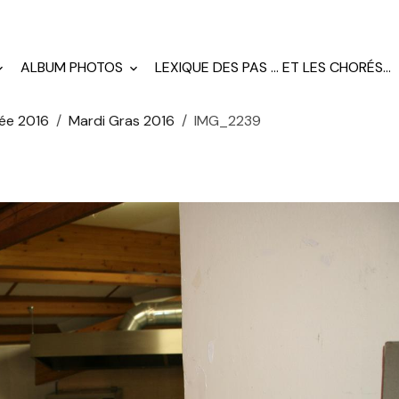
ALBUM PHOTOS
LEXIQUE DES PAS ... ET LES CHORÉS...
ée 2016
Mardi Gras 2016
IMG_2239