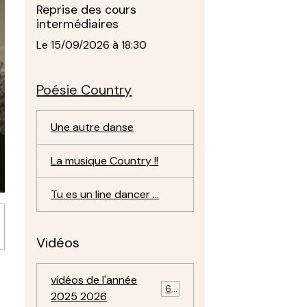
Reprise des cours
intermédiaires
Le 15/09/2026
à 18:30
Poésie Country
Une autre danse
La musique Country !!
Tu es un line dancer ...
Vidéos
vidéos de l'année
69
2025 2026