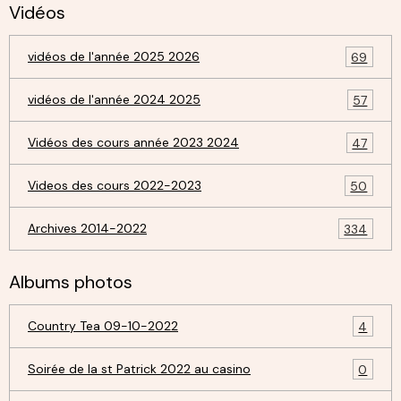
Vidéos
vidéos de l'année 2025 2026
69
vidéos de l'année 2024 2025
57
Vidéos des cours année 2023 2024
47
Videos des cours 2022-2023
50
Archives 2014-2022
334
Albums photos
Country Tea 09-10-2022
4
Soirée de la st Patrick 2022 au casino
0