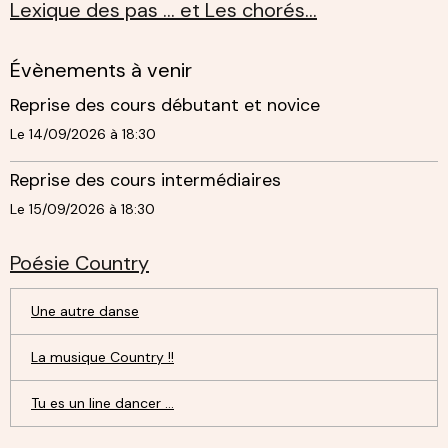
Lexique des pas ... et Les chorés...
Évènements à venir
Reprise des cours débutant et novice
Le 14/09/2026
à 18:30
Reprise des cours intermédiaires
Le 15/09/2026
à 18:30
Poésie Country
Une autre danse
La musique Country !!
Tu es un line dancer ...