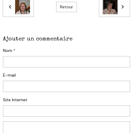
Retour
Ajouter un commentaire
Nom
E-mail
Site Internet