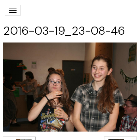
2016-03-19_23-08-46