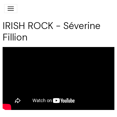
IRISH ROCK - Séverine
Fillion