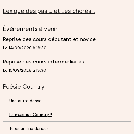
Lexique des pas ... et Les chorés...
Évènements à venir
Reprise des cours débutant et novice
Le 14/09/2026
à 18:30
Reprise des cours intermédiaires
Le 15/09/2026
à 18:30
Poésie Country
Une autre danse
La musique Country !!
Tu es un line dancer ...