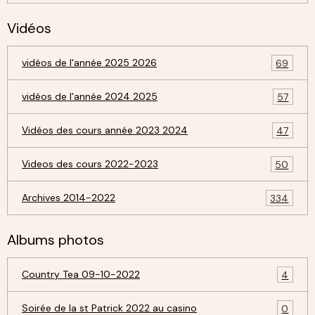
Vidéos
vidéos de l'année 2025 2026
69
vidéos de l'année 2024 2025
57
Vidéos des cours année 2023 2024
47
Videos des cours 2022-2023
50
Archives 2014-2022
334
Albums photos
Country Tea 09-10-2022
4
Soirée de la st Patrick 2022 au casino
0