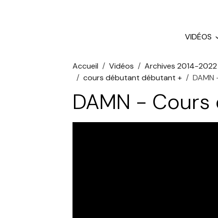
VIDÉOS
Accueil
Vidéos
Archives 2014-2022
cours débutant débutant +
DAMN -
DAMN - Cours 