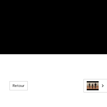
Retour