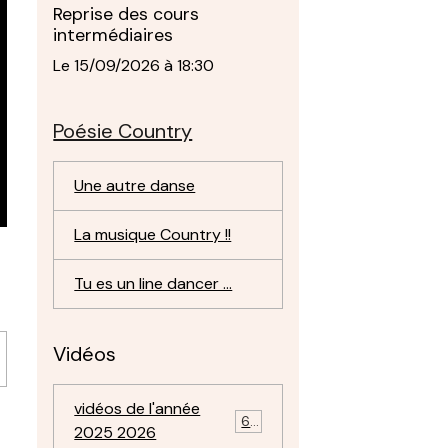
Reprise des cours
intermédiaires
Le 15/09/2026
à 18:30
Poésie Country
Une autre danse
La musique Country !!
Tu es un line dancer ...
Vidéos
vidéos de l'année
69
2025 2026