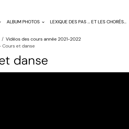
ALBUM PHOTOS
LEXIQUE DES PAS ... ET LES CHORÉS...
Vidéos des cours année 2021-2022
 Cours et danse
et danse