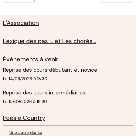
L'Association
Lexique des pas ... et Les chorés...
Évènements à venir
Reprise des cours débutant et novice
Le 14/09/2026
à 18:30
Reprise des cours intermédiaires
Le 15/09/2026
à 18:30
Poésie Country
Une autre danse