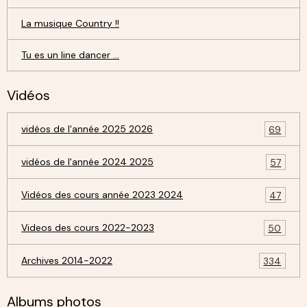
La musique Country !!
Tu es un line dancer ...
Vidéos
vidéos de l'année 2025 2026
69
vidéos de l'année 2024 2025
57
Vidéos des cours année 2023 2024
47
Videos des cours 2022-2023
50
Archives 2014-2022
334
Albums photos