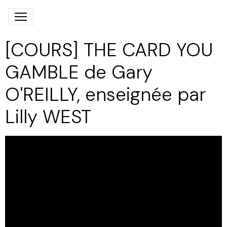
[COURS] THE CARD YOU
GAMBLE de Gary
O'REILLY, enseignée par
Lilly WEST