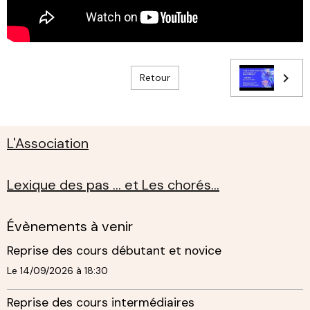
Retour
L'Association
Lexique des pas ... et Les chorés...
Évènements à venir
Reprise des cours débutant et novice
Le 14/09/2026
à 18:30
Reprise des cours intermédiaires