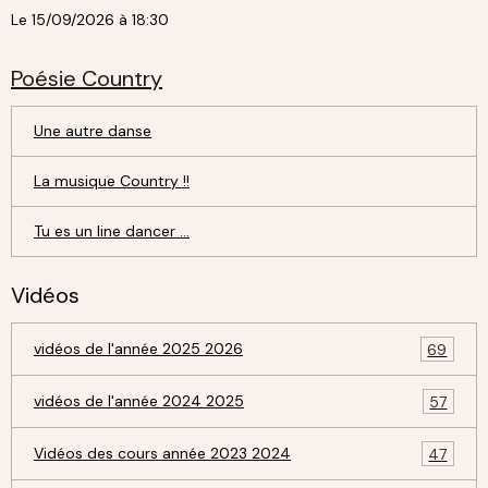
Le 15/09/2026
à 18:30
Poésie Country
Une autre danse
La musique Country !!
Tu es un line dancer ...
Vidéos
vidéos de l'année 2025 2026
69
vidéos de l'année 2024 2025
57
Vidéos des cours année 2023 2024
47