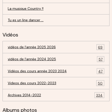
La musique Country !!
Tu es un line dancer ...
Vidéos
vidéos de l'année 2025 2026
69
vidéos de l'année 2024 2025
57
Vidéos des cours année 2023 2024
47
Videos des cours 2022-2023
50
Archives 2014-2022
334
Albums photos