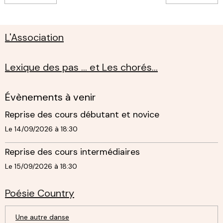
L'Association
Lexique des pas ... et Les chorés...
Évènements à venir
Reprise des cours débutant et novice
Le 14/09/2026
à 18:30
Reprise des cours intermédiaires
Le 15/09/2026
à 18:30
Poésie Country
Une autre danse