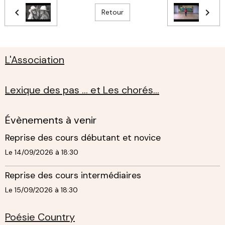
Retour
L'Association
Lexique des pas ... et Les chorés...
Évènements à venir
Reprise des cours débutant et novice
Le 14/09/2026
à 18:30
Reprise des cours intermédiaires
Le 15/09/2026
à 18:30
Poésie Country