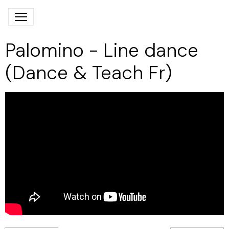
Palomino - Line dance
(Dance & Teach Fr)