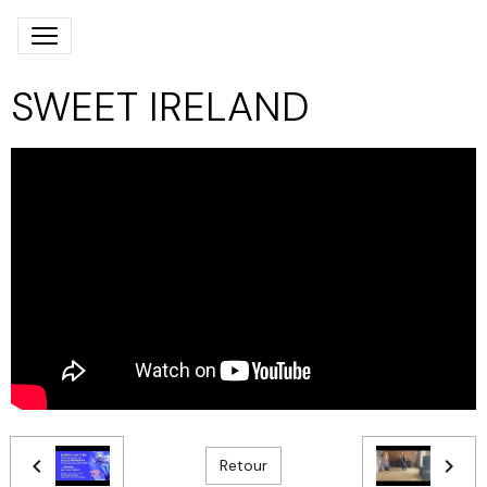
SWEET IRELAND
Retour