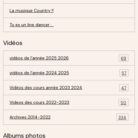
La musique Country !!
Tu es un line dancer ...
Vidéos
vidéos de l'année 2025 2026
69
vidéos de l'année 2024 2025
57
Vidéos des cours année 2023 2024
47
Videos des cours 2022-2023
50
Archives 2014-2022
334
Albums photos