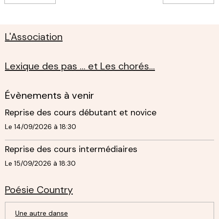
L'Association
Lexique des pas ... et Les chorés...
Évènements à venir
Reprise des cours débutant et novice
Le 14/09/2026
à 18:30
Reprise des cours intermédiaires
Le 15/09/2026
à 18:30
Poésie Country
Une autre danse