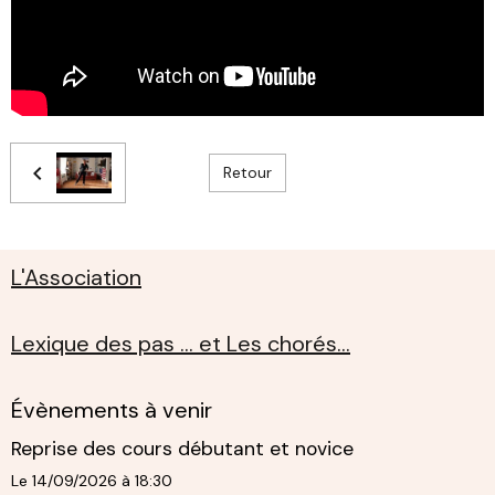
Retour
L'Association
Lexique des pas ... et Les chorés...
Évènements à venir
Reprise des cours débutant et novice
Le 14/09/2026
à 18:30